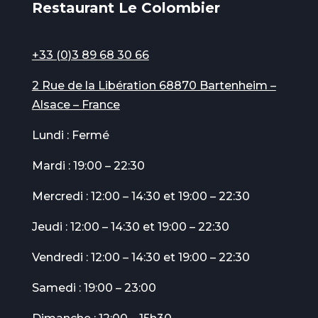
Restaurant Le Colombier
+33 (0)3 89 68 30 66
2 Rue de la Libération 68870 Bartenheim –
Alsace – France
Lundi : Fermé
Mardi : 19:00 – 22:30
Mercredi : 12:00 – 14:30 et 19:00 – 22:30
Jeudi : 12:00 – 14:30 et 19:00 – 22:30
Vendredi : 12:00 – 14:30 et 19:00 – 22:30
Samedi : 19:00 – 23:00