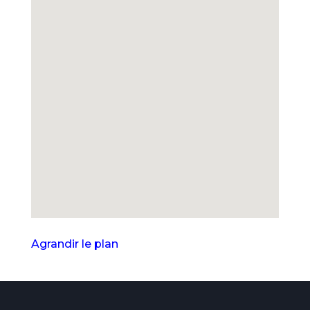
Agrandir le plan