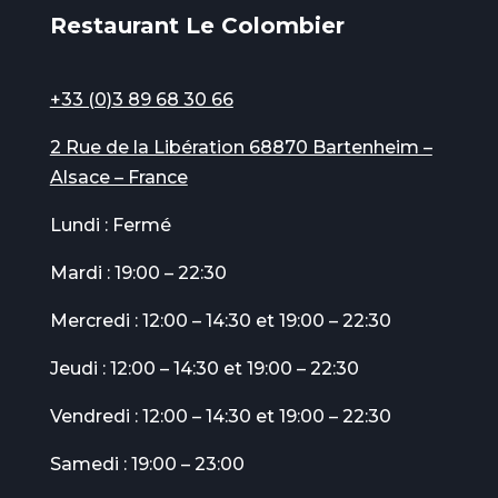
Restaurant Le Colombier
+33 (0)3 89 68 30 66
2 Rue de la Libération 68870 Bartenheim –
Alsace – France
Lundi : Fermé
Mardi : 19:00 – 22:30
Mercredi : 12:00 – 14:30 et 19:00 – 22:30
Jeudi : 12:00 – 14:30 et 19:00 – 22:30
Vendredi : 12:00 – 14:30 et 19:00 – 22:30
Samedi : 19:00 – 23:00