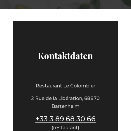
Kontaktdaten
Restaurant Le Colombier
2 Rue de la Libération, 68870
Bartenheim
+33 3 89 68 30 66
(restaurant)