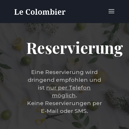
Reservierung
Eine Reservierung wird
dringend empfohlen und
ist
nur per Telefon
möglich
.
Keine Reservierungen per
E-Mail oder SMS.