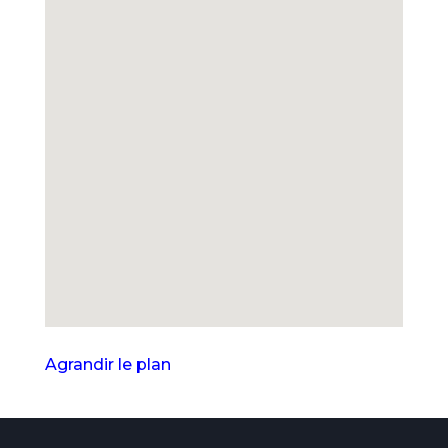
Agrandir le plan