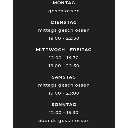
MONTAG
geschlossen
DIENSTAG
mittags geschlossen
19:00 - 22:30
MITTWOCH - FREITAG
12:00 - 14:30
19:00 - 22:30
SAMSTAG
mittags geschlossen
19:00 - 23:00
SONNTAG
12:00 - 15:30
abends geschlossen