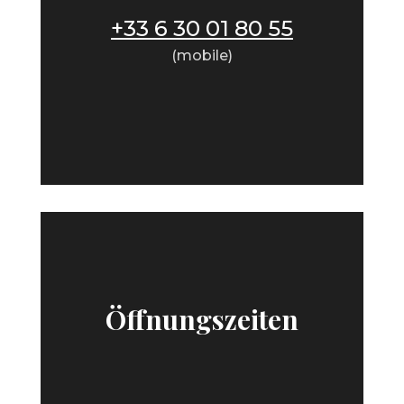
+33 6 30 01 80 55
(mobile)
Öffnungszeiten