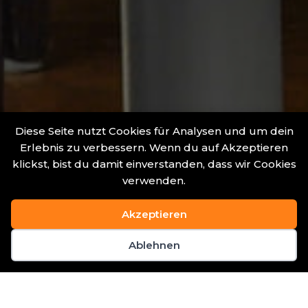
Diese Seite nutzt Cookies für Analysen und um dein
Erlebnis zu verbessern. Wenn du auf Akzeptieren
klickst, bist du damit einverstanden, dass wir Cookies
verwenden.
Akzeptieren
Ablehnen