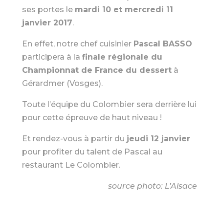
ses portes le
mardi 10 et mercredi 11
janvier 2017
.
En effet, notre chef cuisinier
Pascal BASSO
participera à la
finale régionale du
Championnat de France du dessert
à
Gérardmer (Vosges).
Toute l’équipe du Colombier sera derrière lui
pour cette épreuve de haut niveau !
Et rendez-vous à partir du
jeudi 12 janvier
pour profiter du talent de Pascal au
restaurant Le Colombier.
source photo: L’Alsace