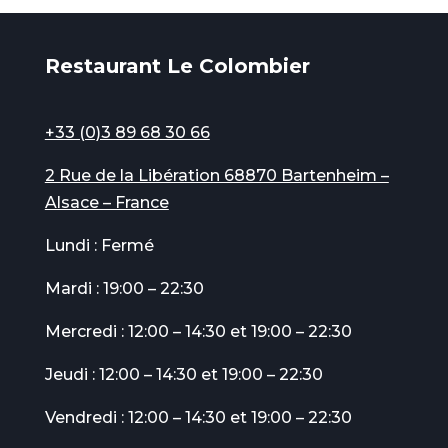
Restaurant Le Colombier
+33 (0)3 89 68 30 66
2 Rue de la Libération 68870 Bartenheim –
Alsace – France
Lundi : Fermé
Mardi : 19:00 – 22:30
Mercredi : 12:00 – 14:30 et 19:00 – 22:30
Jeudi : 12:00 – 14:30 et 19:00 – 22:30
Vendredi : 12:00 – 14:30 et 19:00 – 22:30