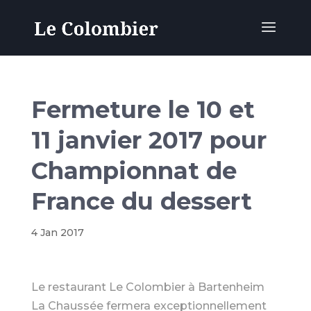
Fermeture le 10 et
11 janvier 2017 pour
Championnat de
France du dessert
4 Jan 2017
Le restaurant Le Colombier à Bartenheim
La Chaussée fermera exceptionnellement