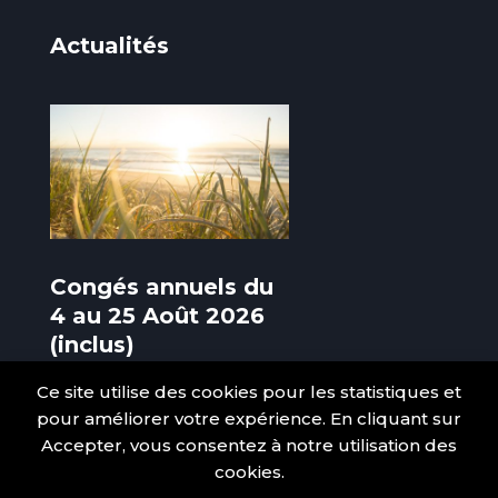
Actualités
Congés annuels du
4 au 25 Août 2026
(inclus)
3 Août 2026
Ce site utilise des cookies pour les statistiques et
pour améliorer votre expérience. En cliquant sur
Accepter, vous consentez à notre utilisation des
cookies.