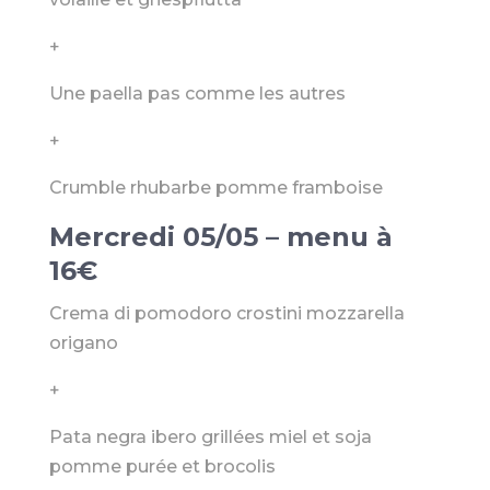
+
Une paella pas comme les autres
+
Crumble rhubarbe pomme framboise
Mercredi 05/05 – menu à
16€
Crema di pomodoro crostini mozzarella
origano
+
Pata negra ibero grillées miel et soja
pomme purée et brocolis