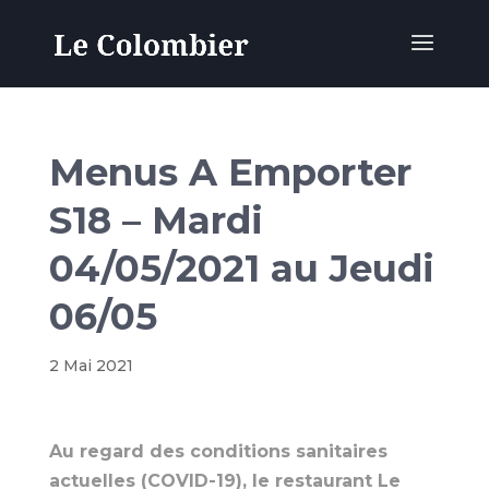
Menus A Emporter
S18 – Mardi
04/05/2021 au Jeudi
06/05
2 Mai 2021
Au regard des conditions sanitaires
actuelles (COVID-19), le restaurant Le