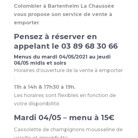
Colombier à Bartenheim La Chaussée
vous propose son service de vente à
emporter
.
Pensez à réserver en
appelant le
03 89 68 30 66
Menus du mardi 04/05/2021 au jeudi
06/05 midis et soirs
Horaires d’ouverture de la vente à emporter
:
11h à 14h & 17h30 à 19h.
Les horaires sont flexibles en fonction de
votre disponibilité.
Mardi 04/05 – menu à 15€
Cassolette de champignons mousseline de
volaille et griespflutta