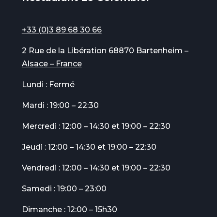
+33 (0)3 89 68 30 66
2 Rue de la Libération 68870 Bartenheim –
Alsace – France
Lundi : Fermé
Mardi : 19:00 – 22:30
Mercredi : 12:00 – 14:30 et 19:00 – 22:30
Jeudi : 12:00 – 14:30 et 19:00 – 22:30
Vendredi : 12:00 – 14:30 et 19:00 – 22:30
Samedi : 19:00 – 23:00
Dimanche : 12:00 – 15h30