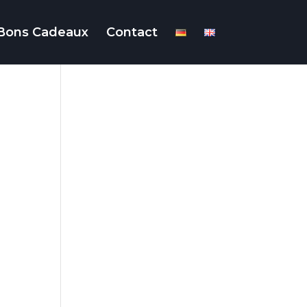
Bons Cadeaux
Contact