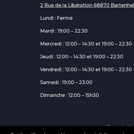
2 Rue de la Libération 68870 Bartenhe
Lundi : Fermé
Mardi : 19:00 – 22:30
Mercredi : 12:00 – 14:30 et 19:00 – 22:30
Jeudi : 12:00 – 14:30 et 19:00 – 22:30
Vendredi : 12:00 – 14:30 et 19:00 – 22:30
Samedi : 19:00 – 23:00
Dimanche : 12:00 – 15h30
Tous droits