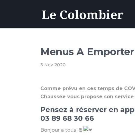
Menus A Emporter
3 Nov 2020
Comme prévu en ces temps de COVID
Chaussée vous propose son service 
Pensez à réserver en app
03 89 68 30 66
Bonjour a tous !!!!