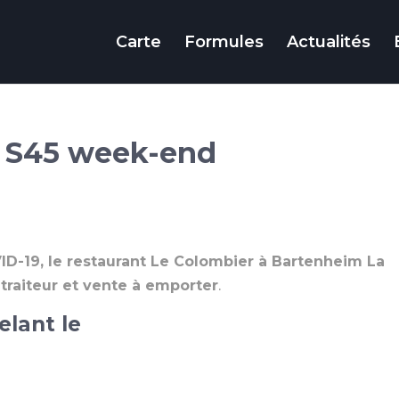
Carte
Formules
Actualités
 S45 week-end
-19, le restaurant Le Colombier à Bartenheim La
traiteur et vente à emporter
.
elant le