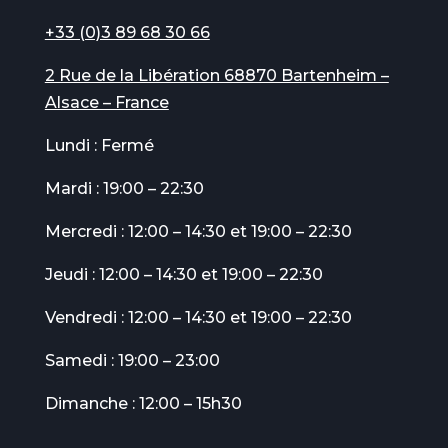
+33 (0)3 89 68 30 66
2 Rue de la Libération 68870 Bartenheim –
Alsace – France
Lundi : Fermé
Mardi : 19:00 – 22:30
Mercredi : 12:00 – 14:30 et 19:00 – 22:30
Jeudi : 12:00 – 14:30 et 19:00 – 22:30
Vendredi : 12:00 – 14:30 et 19:00 – 22:30
Samedi : 19:00 – 23:00
Dimanche : 12:00 – 15h30