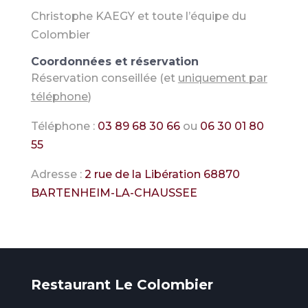
Christophe KAEGY et toute l’équipe du
Colombier
Coordonnées et réservation
Réservation conseillée (et
uniquement par
téléphone
)
Téléphone :
03 89 68 30 66
ou
06 30 01 80
55
Adresse :
2 rue de la Libération 68870
BARTENHEIM-LA-CHAUSSEE
Restaurant Le Colombier