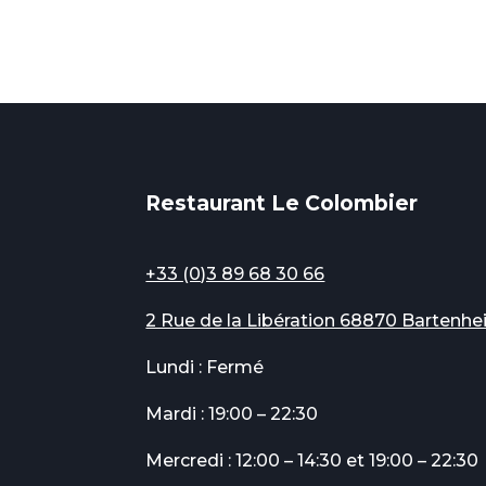
Restaurant Le Colombier
+33 (0)3 89 68 30 66
2 Rue de la Libération 68870 Bartenhe
Lundi : Fermé
Mardi : 19:00 – 22:30
Mercredi : 12:00 – 14:30 et 19:00 – 22:30